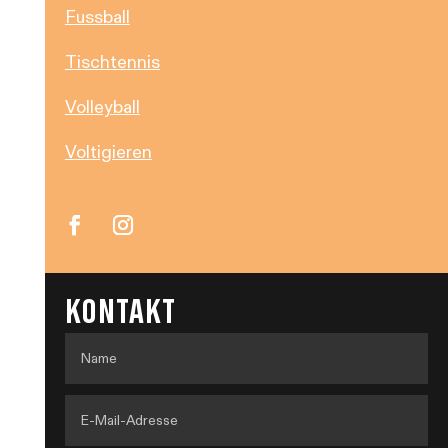
Fussball
Tischtennis
Volleyball
Voltigieren
KONTAKT