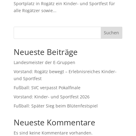
Sportplatz in Rogätz ein Kinder- und Sportfest für
alle Rogätzer sowie...
Suchen
Neueste Beiträge
Landesmeister der E-Gruppen
Vorstand: Rogätz bewegt – Erlebnisreiches Kinder-
und Sportfest
Fußball: SVC verpasst Pokalfinale
Vorstand: Kinder- und Sportfest 2026
Fußball: Später Sieg beim Blütenfestspiel
Neueste Kommentare
Es sind keine Kommentare vorhanden.