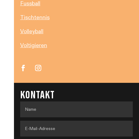
Fussball
Tischtennis
Volleyball
Voltigieren
KONTAKT