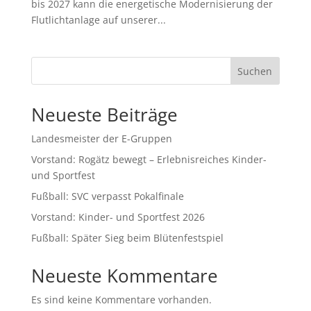
bis 2027 kann die energetische Modernisierung der
Flutlichtanlage auf unserer...
Suchen
Neueste Beiträge
Landesmeister der E-Gruppen
Vorstand: Rogätz bewegt – Erlebnisreiches Kinder-
und Sportfest
Fußball: SVC verpasst Pokalfinale
Vorstand: Kinder- und Sportfest 2026
Fußball: Später Sieg beim Blütenfestspiel
Neueste Kommentare
Es sind keine Kommentare vorhanden.