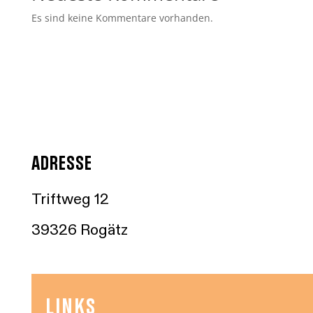
Es sind keine Kommentare vorhanden.
ADRESSE
Triftweg 12
39326 Rogätz
LINKS