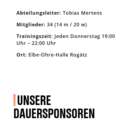
Abteilungsleiter:
Tobias Mertens
Mitglieder:
34 (14 m / 20 w)
Trainingszeit
: Jeden Donnerstag 19:00
Uhr – 22:00 Uhr
Ort
: Elbe-Ohre-Halle Rogätz
Unsere
Dauersponsoren