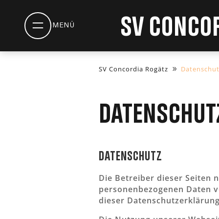
SV Concor
SV Concordia Rogätz
Datenschut
Datenschut
Datenschutz
Die Betreiber dieser Seiten
personenbezogenen Daten ve
dieser Datenschutzerklärung