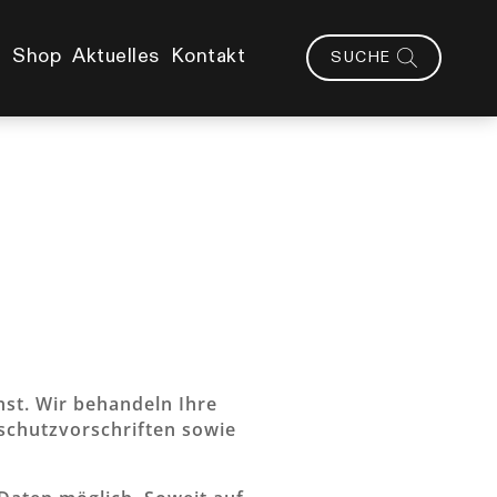
Shop
Aktuelles
Kontakt
SUCHE
nst. Wir behandeln Ihre
schutzvorschriften sowie