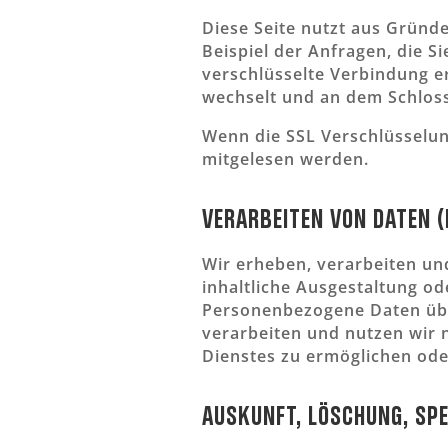
Diese Seite nutzt aus Gründ
Beispiel der Anfragen, die S
verschlüsselte Verbindung er
wechselt und an dem Schloss
Wenn die SSL Verschlüsselung
mitgelesen werden.
Verarbeiten von Daten 
Wir erheben, verarbeiten un
inhaltliche Ausgestaltung od
Personenbezogene Daten übe
verarbeiten und nutzen wir 
Dienstes zu ermöglichen od
Auskunft, Löschung, Sp