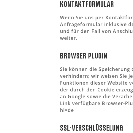
Kontaktformular
Wenn Sie uns per Kontaktfo
Anfrageformular inklusive 
und für den Fall von Anschlu
weiter.
Browser Plugin
Sie können die Speicherung 
verhindern; wir weisen Sie j
Funktionen dieser Website v
der durch den Cookie erzeug
an Google sowie die Verarbe
Link verfügbare Browser-Plu
hl=de
SSL-Verschlüsselung