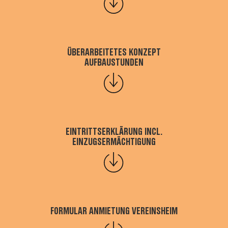
Überarbeitetes Konzept
Aufbaustunden
Eintrittserklärung incl.
Einzugsermächtigung
Formular Anmietung Vereinsheim