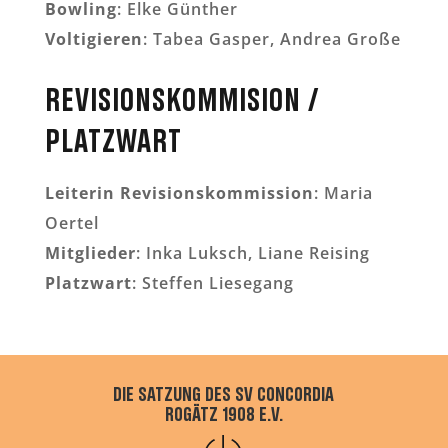
Bowling
: Elke Günther
Voltigieren
: Tabea Gasper, Andrea Große
Revisionskommision /
Platzwart
Leiterin Revisionskommission
: Maria
Oertel
Mitglieder
: Inka Luksch, Liane Reising
Platzwart
: Steffen Liesegang
Die Satzung des SV Concordia
Rogätz 1908 e.V.