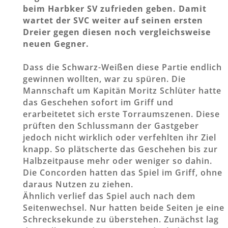
beim Harbker SV zufrieden geben. Damit
wartet der SVC weiter auf seinen ersten
Dreier gegen diesen noch vergleichsweise
neuen Gegner.
Dass die Schwarz-Weißen diese Partie endlich
gewinnen wollten, war zu spüren. Die
Mannschaft um Kapitän Moritz Schlüter hatte
das Geschehen sofort im Griff und
erarbeitetet sich erste Torraumszenen. Diese
prüften den Schlussmann der Gastgeber
jedoch nicht wirklich oder verfehlten ihr Ziel
knapp. So plätscherte das Geschehen bis zur
Halbzeitpause mehr oder weniger so dahin.
Die Concorden hatten das Spiel im Griff, ohne
daraus Nutzen zu ziehen.
Ähnlich verlief das Spiel auch nach dem
Seitenwechsel. Nur hatten beide Seiten je eine
Schrecksekunde zu überstehen. Zunächst lag