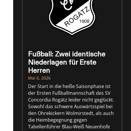
Fußball: Zwei identische
Niederlagen für Erste
Herren
Mai 6, 2026
Der Start in die heiße Saisonphase ist
der Ersten Fußballmannschaft des SV
Concordia Rogätz leider nicht geglückt.
Sowohl das schwere Auswärtsspiel bei
den Ohrekickern Wolmirstedt, als auch
die Heimbegegnung gegen
Tabellenführer Blau-Weiß Neuenhofe