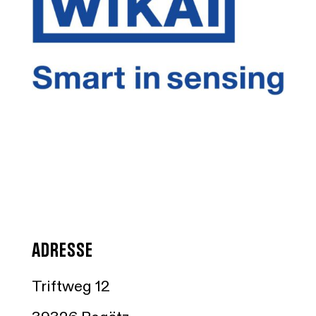
ADRESSE
Triftweg 12