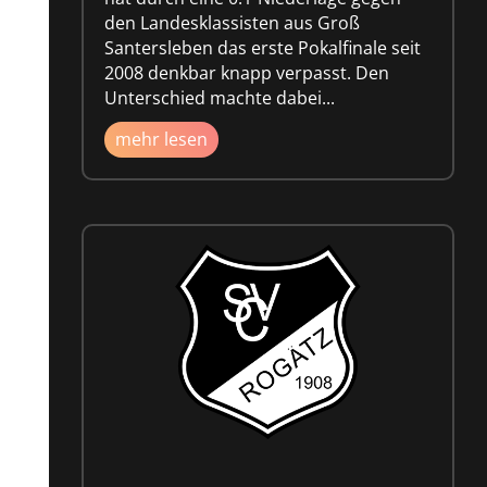
den Landesklassisten aus Groß
Santersleben das erste Pokalfinale seit
2008 denkbar knapp verpasst. Den
Unterschied machte dabei...
mehr lesen