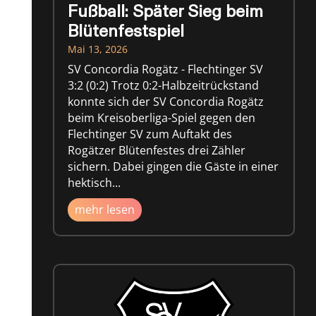
Fußball: Später Sieg beim
Blütenfestspiel
Mai 13, 2026
SV Concordia Rogätz - Flechtinger SV
3:2 (0:2) Trotz 0:2-Halbzeitrückstand
konnte sich der SV Concordia Rogätz
beim Kreisoberliga-Spiel gegen den
Flechtinger SV zum Auftakt des
Rogätzer Blütenfestes drei Zähler
sichern. Dabei gingen die Gäste in einer
hektisch...
mehr lesen