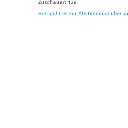
Zuschauer:
126
Hier geht es zur Abstimmung über de