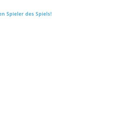
n Spieler des Spiels!