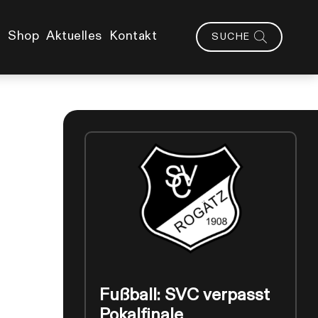
Shop
Aktuelles
Kontakt
SUCHE
Fußball: SVC verpasst
Pokalfinale