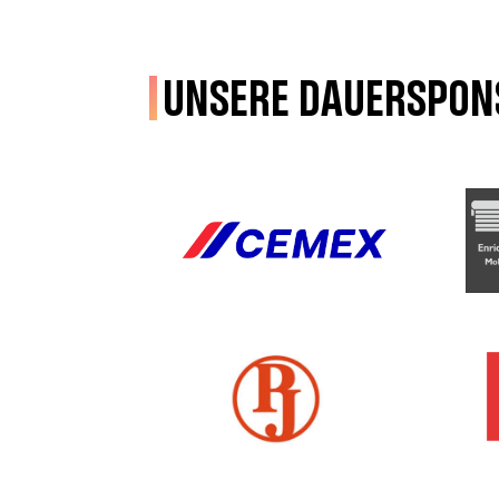
Unsere Dauerspon