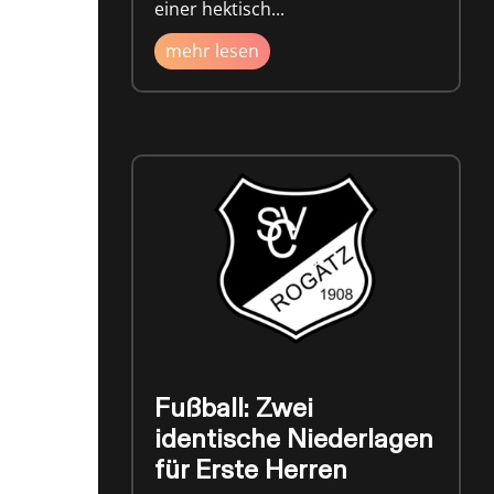
einer hektisch...
mehr lesen
Fußball: Zwei
identische Niederlagen
für Erste Herren