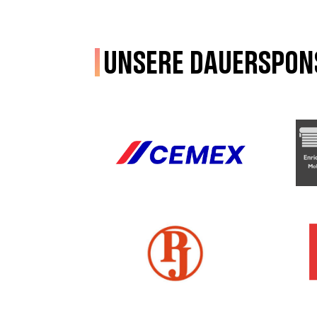
Unsere Dauerspon