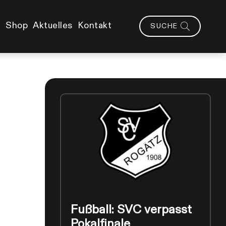
Shop
Aktuelles
Kontakt
SUCHE
Fußball: SVC verpasst
Pokalfinale