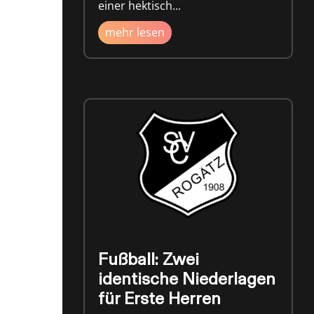
einer hektisch...
mehr lesen
Fußball: Zwei
identische Niederlagen
für Erste Herren