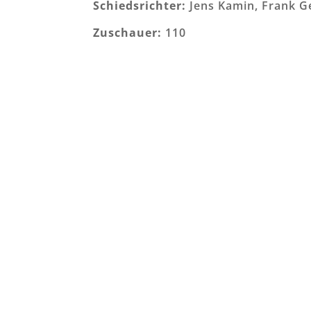
Schiedsrichter:
Jens Kamin, Frank Ge
Zuschauer:
110