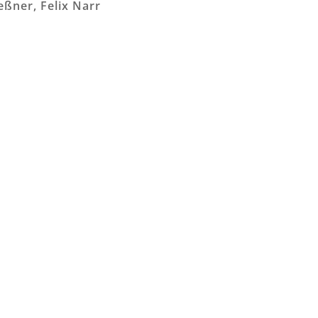
ßner, Felix Narr