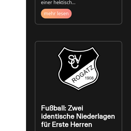
einer hektisch...
mehr lesen
Fußball: Zwei
identische Niederlagen
für Erste Herren